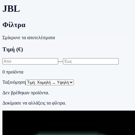
JBL
Φίλτρα
Σμίκρυνε τα αποτελέσματα
Τιμή (€)
—
0
προϊόντα
Ταξινόμηση
Δεν βρέθηκαν προϊόντα.
Δοκίμασε να αλλάξεις τα φίλτρα.