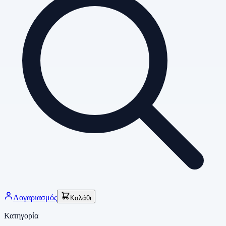
Λογαριασμός
Καλάθι
Κατηγορία