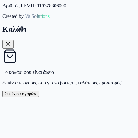
Αριθμός ΓΕΜΗ: 119378306000
Created by
Va Solutions
Καλάθι
Το καλάθι σου είναι άδειο
Ξεκίνα τις αγορές σου για να βρεις τις καλύτερες προσφορές!
Συνέχεια αγορών