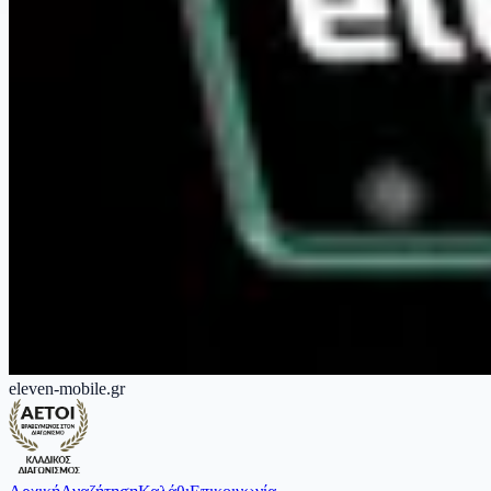
eleven-mobile.gr