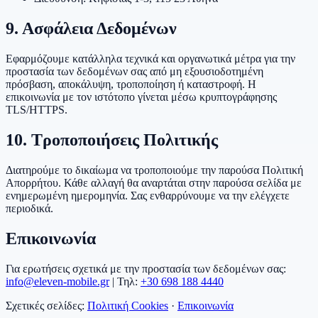
9. Ασφάλεια Δεδομένων
Εφαρμόζουμε κατάλληλα τεχνικά και οργανωτικά μέτρα για την
προστασία των δεδομένων σας από μη εξουσιοδοτημένη
πρόσβαση, αποκάλυψη, τροποποίηση ή καταστροφή. Η
επικοινωνία με τον ιστότοπο γίνεται μέσω κρυπτογράφησης
TLS/HTTPS.
10. Τροποποιήσεις Πολιτικής
Διατηρούμε το δικαίωμα να τροποποιούμε την παρούσα Πολιτική
Απορρήτου. Κάθε αλλαγή θα αναρτάται στην παρούσα σελίδα με
ενημερωμένη ημερομηνία. Σας ενθαρρύνουμε να την ελέγχετε
περιοδικά.
Επικοινωνία
Για ερωτήσεις σχετικά με την προστασία των δεδομένων σας:
info@eleven-mobile.gr
| Τηλ:
+30 698 188 4440
Σχετικές σελίδες:
Πολιτική Cookies
·
Επικοινωνία